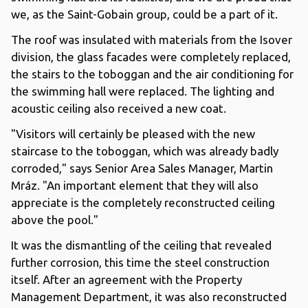
we, as the Saint-Gobain group, could be a part of it.
The roof was insulated with materials from the Isover
division, the glass facades were completely replaced,
the stairs to the toboggan and the air conditioning for
the swimming hall were replaced. The lighting and
acoustic ceiling also received a new coat.
"Visitors will certainly be pleased with the new
staircase to the toboggan, which was already badly
corroded," says Senior Area Sales Manager, Martin
Mráz. "An important element that they will also
appreciate is the completely reconstructed ceiling
above the pool."
It was the dismantling of the ceiling that revealed
further corrosion, this time the steel construction
itself. After an agreement with the Property
Management Department, it was also reconstructed