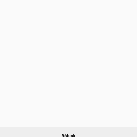
Rólunk