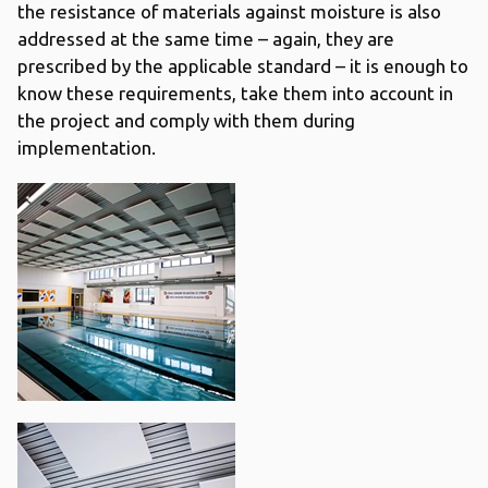
the resistance of materials against moisture is also
addressed at the same time – again, they are
prescribed by the applicable standard – it is enough to
know these requirements, take them into account in
the project and comply with them during
implementation.