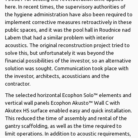
here. In recent times, the supervisory authorities of
the hygiene administration have also been required to
implement corrective measures retroactively in these
public spaces, and it was the pool hall in Roudnice nad
Labem that had a similar problem with interior
acoustics. The original reconstruction project tried to
solve this, but unfortunately it was beyond the
financial possibilities of the investor, so an alternative
solution was sought. Communication took place with
the investor, architects, acousticians and the
contractor.
The selected horizontal Ecophon Solo™ elements and
vertical wall panels Ecophon Akusto™ Wall C with
Akutex HS surface enabled easy and quick installation.
This reduced the time of assembly and rental of the
gantry scaffolding, as well as the time required to
limit operations. In addition to acoustic requirements,