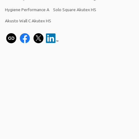
Hygiene Performance A
Solo Square Akutex HS
Akusto Wall C Akutex HS