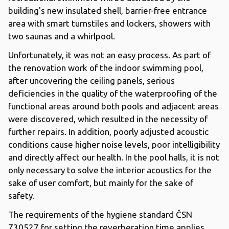
building's new insulated shell, barrier-free entrance
area with smart turnstiles and lockers, showers with
two saunas and a whirlpool.
Unfortunately, it was not an easy process. As part of
the renovation work of the indoor swimming pool,
after uncovering the ceiling panels, serious
deficiencies in the quality of the waterproofing of the
functional areas around both pools and adjacent areas
were discovered, which resulted in the necessity of
further repairs. In addition, poorly adjusted acoustic
conditions cause higher noise levels, poor intelligibility
and directly affect our health. In the pool halls, it is not
only necessary to solve the interior acoustics for the
sake of user comfort, but mainly for the sake of
safety.
The requirements of the hygiene standard ČSN
730527 for setting the reverberation time applies