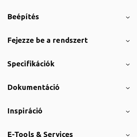
Beépítés
Fejezze be a rendszert
Specifikációk
Dokumentáció
Inspiráció
E-Tools & Services