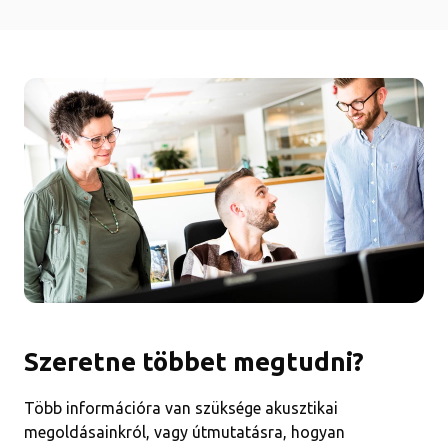
Szeretne többet megtudni?
Több információra van szüksége akusztikai
megoldásainkról, vagy útmutatásra, hogyan