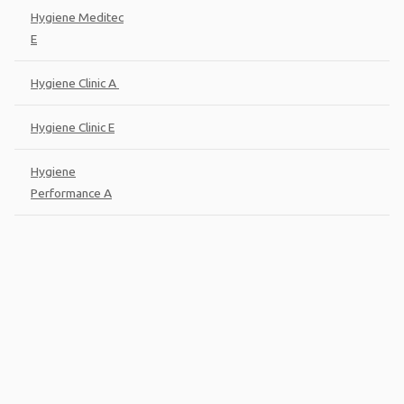
Hygiene Meditec
E
Hygiene Clinic A
Hygiene Clinic E
Hygiene
Performance A