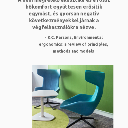
hőkomfort együttesen erősítik
egymást, és gyorsan negatív
következményekkel járnak a
végfelhasználókra nézve.
K.C. Parsons, Environmental
ergonomics: a review of principles,
methods and models