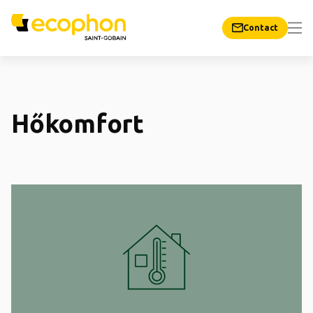
Contact
Hőkomfort