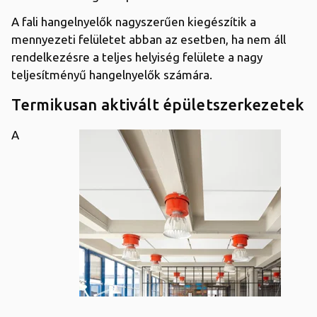
A fali hangelnyelők nagyszerűen kiegészítik a
mennyezeti felületet abban az esetben, ha nem áll
rendelkezésre a teljes helyiség felülete a nagy
teljesítményű hangelnyelők számára.
Termikusan aktivált épületszerkezetek
A