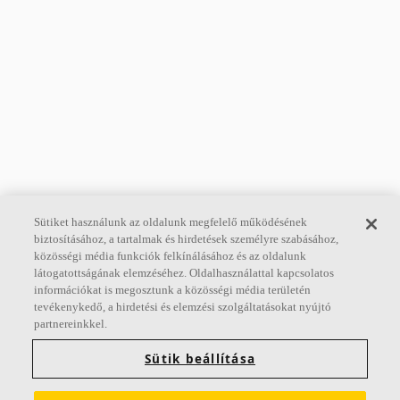
Sütiket használunk az oldalunk megfelelő működésének
biztosításához, a tartalmak és hirdetések személyre szabásához,
közösségi média funkciók felkínálásához és az oldalunk
látogatottságának elemzéséhez. Oldalhasználattal kapcsolatos
információkat is megosztunk a közösségi média területén
tevékenykedő, a hirdetési és elemzési szolgáltatásokat nyújtó
partnereinkkel.
Sütik beállítása